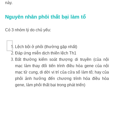
này.
Nguyên nhân phôi thất bại làm tổ
Có 3 nhóm lý do chủ yếu:
Lệch bội ở phôi (thường gặp nhất)
Đáp ứng miễn dịch thiên lệch Th1
Bất thường kiểm soát thượng di truyền (của nội
mạc làm thay đổi tiến trình điều hòa gene của nội
mạc tử cung, di dời vị trí của cửa sổ làm tổ; hay của
phôi ảnh hưởng đến chương trình hóa điều hòa
gene, làm phôi thất bại trong phát triển)