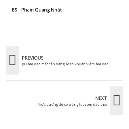
BS - Phạm Quang Nhật
PREVIOUS
pH âm đạo mất cân bằng, loạn khuẩn viêm âm đạo
NEXT
Thực dưỡng để có trứng tốt sớm đậu thai