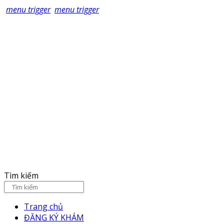
menu trigger
menu trigger
Tìm kiếm
Trang chủ
ĐĂNG KÝ KHÁM