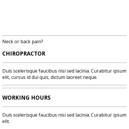
Neck or back pain?
CHIROPRACTOR
Duis scelerisque faucibus nisi sed lacinia. Curabitur ipsum
elit, cursus id dui quis, dictum laoreet neque.
WORKING HOURS
Duis scelerisque faucibus nisi sed lacinia. Curabitur ipsum
elit.