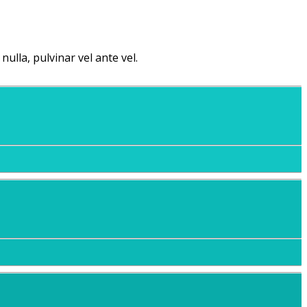
lla, pulvinar vel ante vel.