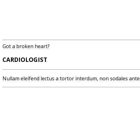
Got a broken heart?
CARDIOLOGIST
Nullam eleifend lectus a tortor interdum, non sodales ant