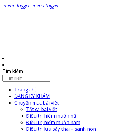
menu trigger
menu trigger
Tìm kiếm
Trang chủ
ĐĂNG KÝ KHÁM
Chuyên mục bài viết
Tất cả bài viết
Điều trị hiếm muộn nữ
Điều trị hiếm muộn nam
Điều trị lưu sẩy thai – sanh non