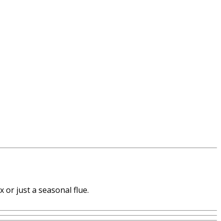
 or just a seasonal flue.