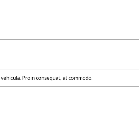
e vehicula. Proin consequat, at commodo.