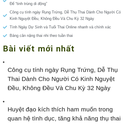
Để “tinh trùng di động”
Công cụ tính ngày Rụng Trứng, Dễ Thụ Thai Dành Cho Người Có
Kinh Nguyệt Đều, Không Đều Và Chu Kỳ 32 Ngày
Tính Ngày Dự Sinh và Tuổi Thai Online nhanh và chính xác
Bảng cân nặng thai nhi theo tuần thai
Bài viết mới nhất
Công cụ tính ngày Rụng Trứng, Dễ Thụ
Thai Dành Cho Người Có Kinh Nguyệt
Đều, Không Đều Và Chu Kỳ 32 Ngày
Huyệt đạo kích thích ham muốn trong
quan hệ tình dục, tăng khả năng thụ thai