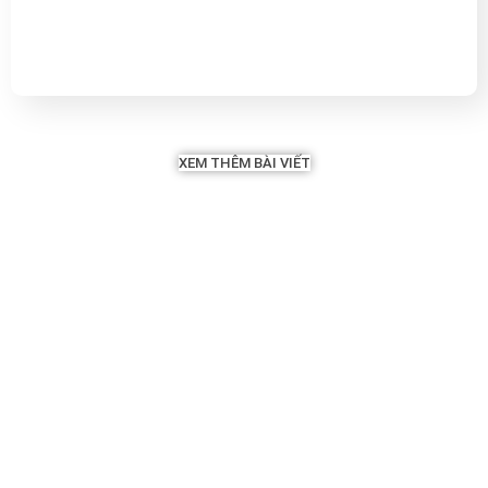
XEM THÊM BÀI VIẾT