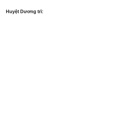
Huyệt Dương trì: