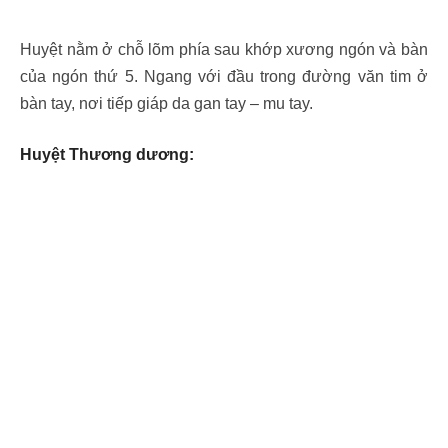
Huyệt nằm ở chỗ lõm phía sau khớp xương ngón và bàn
của ngón thứ 5. Ngang với đầu trong đường văn tim ở
bàn tay, nơi tiếp giáp da gan tay – mu tay.
Huyệt Thương dương: