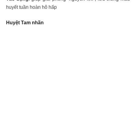
huyết tuần hoàn hô hấp
Huyệt Tam nhãn