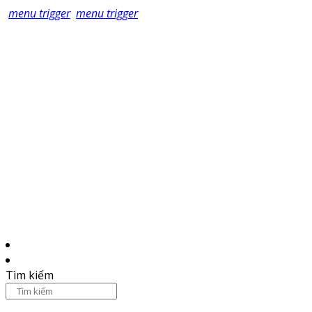
menu trigger
menu trigger
Tìm kiếm