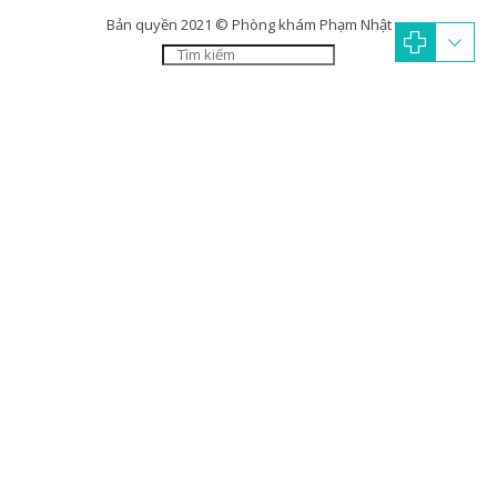
Bản quyền 2021 © Phòng khám Phạm Nhật