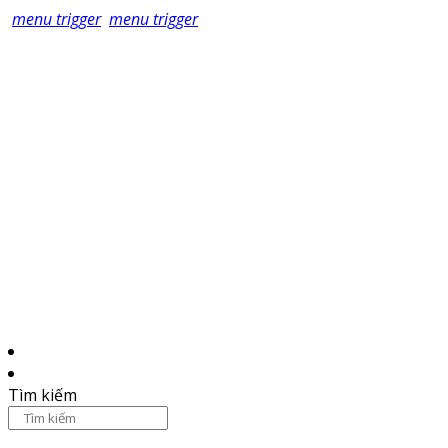
menu trigger
menu trigger
Tìm kiếm