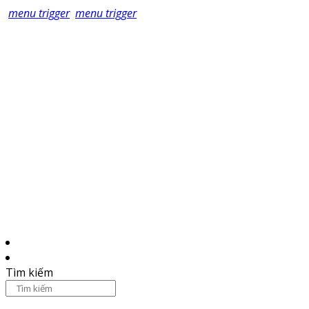
menu trigger
menu trigger
Tìm kiếm