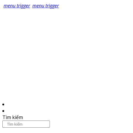
menu trigger
menu trigger
Tìm kiếm