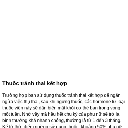
Thuốc tránh thai kết hợp
Trường hợp bạn sử dụng thuốc tránh thai kết hợp để ngăn
ngừa việc thụ thai, sau khi ngưng thuốc, các hormone từ loại
thuốc viên này sẽ dần biến mất khỏi cơ thể bạn trong vòng
một tuần. Nhờ vậy mà hầu hết chu kỳ của phụ nữ sẽ trở lại
bình thường khá nhanh chóng, thường là từ 1 đến 3 tháng.
Kể từ thời điểm ngừng sử dụng thuốc, khoảng 50% phụ nữ