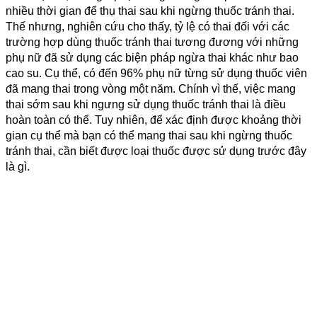
nhiều thời gian để thụ thai sau khi ngừng thuốc tránh thai.
Thế nhưng, nghiên cứu cho thấy, tỷ lệ có thai đối với các
trường hợp dùng thuốc tránh thai tương đương với những
phụ nữ đã sử dụng các biện pháp ngừa thai khác như bao
cao su. Cụ thể, có đến 96% phụ nữ từng sử dụng thuốc viên
đã mang thai trong vòng một năm. Chính vì thế, việc mang
thai sớm sau khi ngưng sử dụng thuốc tránh thai là điều
hoàn toàn có thể. Tuy nhiên, để xác định được khoảng thời
gian cụ thể mà bạn có thể mang thai sau khi ngừng thuốc
tránh thai, cần biết được loại thuốc được sử dụng trước đây
là gì.