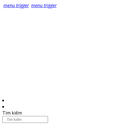
menu trigger
menu trigger
Tìm kiếm