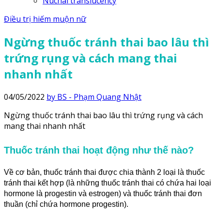
Nuchal translucency
Điều trị hiếm muộn nữ
Ngừng thuốc tránh thai bao lâu thì
trứng rụng và cách mang thai
nhanh nhất
04/05/2022
by BS - Phạm Quang Nhật
Ngừng thuốc tránh thai bao lâu thì trứng rụng và cách
mang thai nhanh nhất
Thuốc tránh thai hoạt động như thế nào?
Về cơ bản, thuốc tránh thai được chia thành 2 loại là thuốc
tránh thai kết hợp (là những thuốc tránh thai có chứa hai loại
hormone là progestin và estrogen) và thuốc tránh thai đơn
thuần (chỉ chứa hormone progestin).