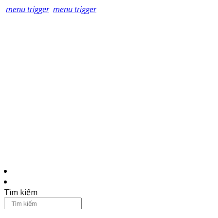
menu trigger
menu trigger
Tìm kiếm