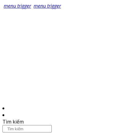
menu trigger
menu trigger
Tìm kiếm