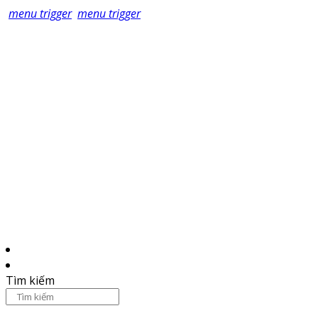
menu trigger
menu trigger
Tìm kiếm