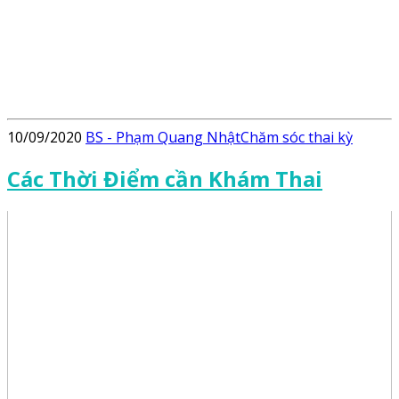
10/09/2020
BS - Phạm Quang Nhật
Chăm sóc thai kỳ
Các Thời Điểm cần Khám Thai