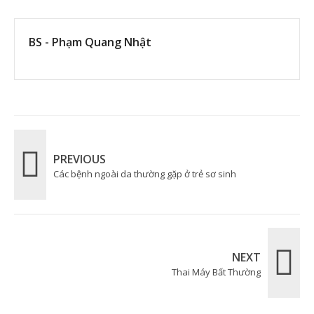
BS - Phạm Quang Nhật
PREVIOUS
Các bệnh ngoài da thường gặp ở trẻ sơ sinh
NEXT
Thai Máy Bất Thường