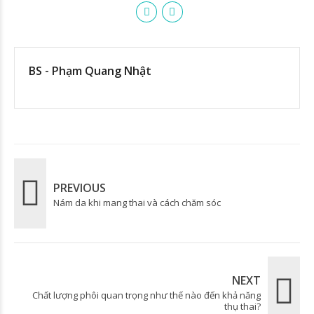
BS - Phạm Quang Nhật
PREVIOUS
Nám da khi mang thai và cách chăm sóc
NEXT
Chất lượng phôi quan trọng như thế nào đến khả năng
thụ thai?