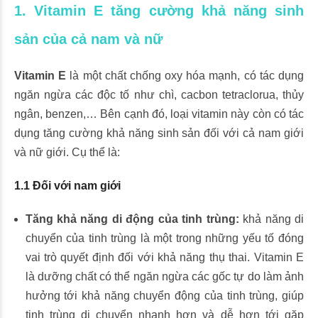
1. Vitamin E tăng cường khả năng sinh
sản của cả nam và nữ
Vitamin E
là một chất chống oxy hóa mạnh, có tác dụng
ngăn ngừa các độc tố như chì, cacbon tetraclorua, thủy
ngân, benzen,… Bên cạnh đó, loại vitamin này còn có tác
dụng tăng cường khả năng sinh sản đối với cả nam giới
và nữ giới. Cụ thể là:
1.1 Đối với nam giới
Tăng khả năng di động của tinh trùng:
khả năng di
chuyển của tinh trùng là một trong những yếu tố đóng
vai trò quyết định đối với khả năng thụ thai. Vitamin E
là dưỡng chất có thể ngăn ngừa các gốc tự do làm ảnh
hưởng tới khả năng chuyển động của tinh trùng, giúp
tinh trùng di chuyển nhanh hơn và dễ hơn tới gặp