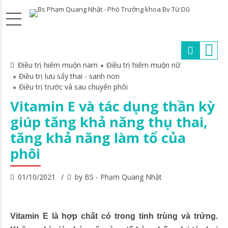
Điều trị hiếm muộn nam
Điều trị hiếm muộn nữ
Điều trị lưu sẩy thai - sanh non
Điều trị trước và sau chuyển phôi
Vitamin E và tác dụng thần kỳ
giúp tăng khả năng thụ thai,
tăng khả năng làm tổ của
phôi
01/10/2021
by BS - Phạm Quang Nhật
Vitamin E là hợp chất có trong tinh trùng và trứng.