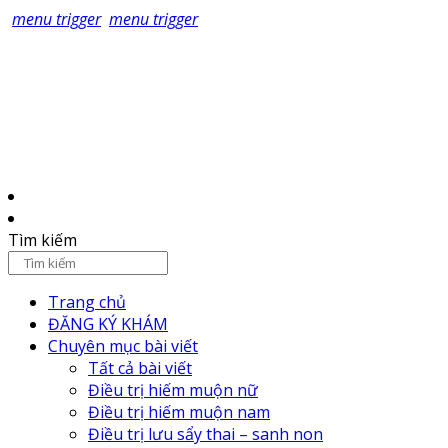
menu trigger
menu trigger
Tìm kiếm
Trang chủ
ĐĂNG KÝ KHÁM
Chuyên mục bài viết
Tất cả bài viết
Điều trị hiếm muộn nữ
Điều trị hiếm muộn nam
Điều trị lưu sẩy thai – sanh non