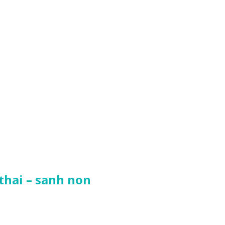
thai – sanh non