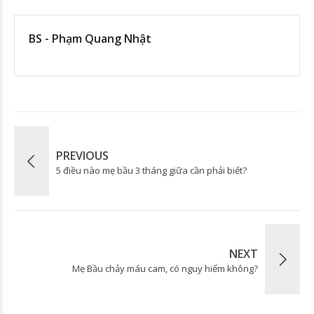
BS - Phạm Quang Nhật
PREVIOUS
5 điều nào mẹ bầu 3 tháng giữa cần phải biết?
NEXT
Mẹ Bầu chảy máu cam, có nguy hiểm không?