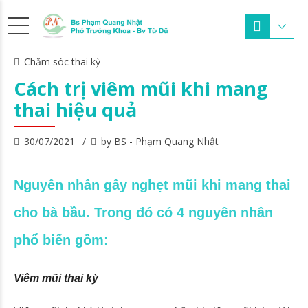
Chăm sóc thai kỳ
Cách trị viêm mũi khi mang
thai hiệu quả
30/07/2021
by BS - Phạm Quang Nhật
Nguyên nhân gây nghẹt mũi khi mang thai
cho bà bầu. Trong đó có 4 nguyên nhân
phổ biến gồm:
Viêm mũi thai kỳ